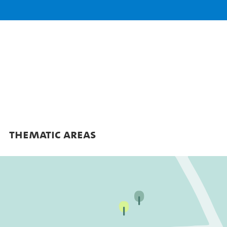
THEMATIC AREAS