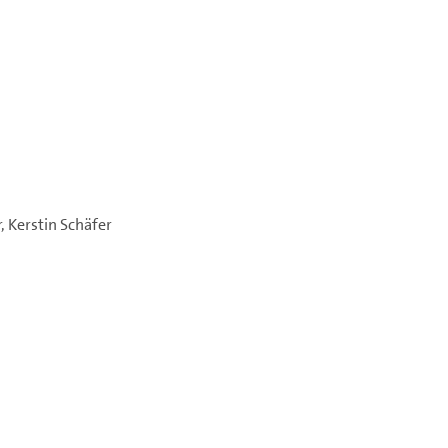
r, Kerstin Schäfer