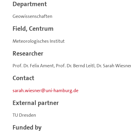
Department
Geowissenschaften
Field, Centrum
Meteorologisches Institut
Researcher
Prof. Dr. Felix Ament, Prof. Dr. Bernd Leitl, Dr. Sarah Wiesne
Contact
sarah.wiesner
uni-hamburg.de
External partner
TU Dresden
Funded by