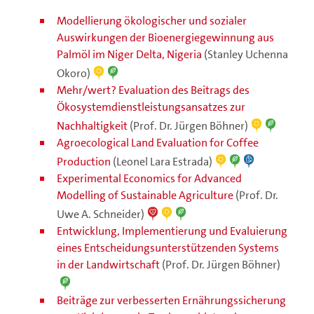
Modellierung ökologischer und sozialer
Auswirkungen der Bioenergiegewinnung aus
Palmöl im Niger Delta, Nigeria
(Stanley Uchenna
Okoro)
Mehr/wert? Evaluation des Beitrags des
Ökosystemdienstleistungsansatzes zur
Nachhaltigkeit
(Prof. Dr. Jürgen Böhner)
Agroecological Land Evaluation for Coffee
Production
(Leonel Lara Estrada)
Experimental Economics for Advanced
Modelling of Sustainable Agriculture
(Prof. Dr.
Uwe A. Schneider)
Entwicklung, Implementierung und Evaluierung
eines Entscheidungsunterstützenden Systems
in der Landwirtschaft
(Prof. Dr. Jürgen Böhner)
Beiträge zur verbesserten Ernährungssicherung