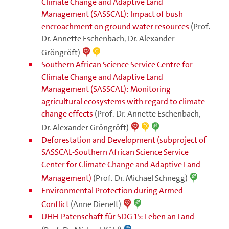
Climate Change and Adaptive Land
Management (SASSCAL): Impact of bush
encroachment on ground water resources
(Prof.
Dr. Annette Eschenbach, Dr. Alexander
Gröngröft)
Southern African Science Service Centre for
Climate Change and Adaptive Land
Management (SASSCAL): Monitoring
agricultural ecosystems with regard to climate
change effects
(Prof. Dr. Annette Eschenbach,
Dr. Alexander Gröngröft)
Deforestation and Development (subproject of
SASSCAL-Southern African Science Service
Center for Climate Change and Adaptive Land
Management)
(Prof. Dr. Michael Schnegg)
Environmental Protection during Armed
Conflict
(Anne Dienelt)
UHH-Patenschaft für SDG 15: Leben an Land