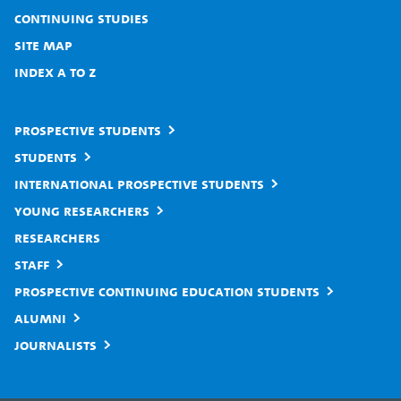
Continuing studies
Site map
Index A to Z
Prospective students
Students
International prospective students
Young researchers
Researchers
Staff
Prospective continuing education students
Alumni
Journalists