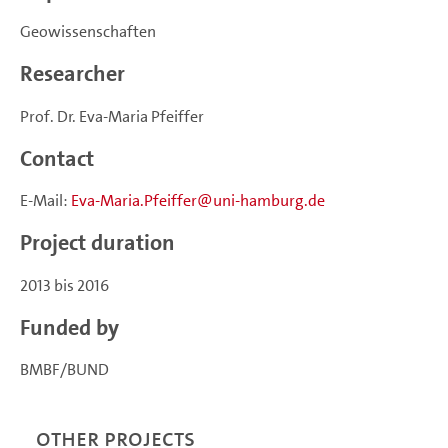
Geowissenschaften
Researcher
Prof. Dr. Eva-Maria Pfeiffer
Contact
E-Mail:
Eva-Maria.Pfeiffer
uni-hamburg.de
Project duration
2013 bis 2016
Funded by
BMBF/BUND
Other projects