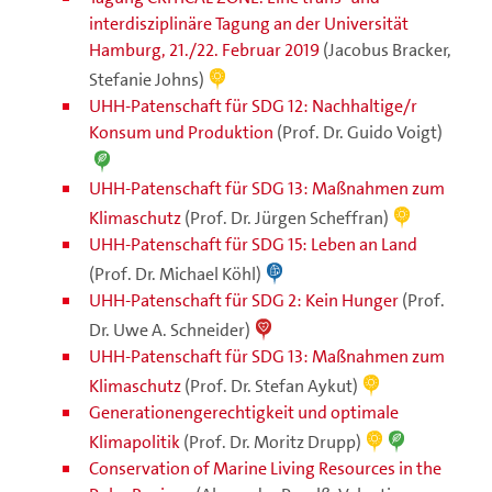
interdisziplinäre Tagung an der Universität
Hamburg, 21./22. Februar 2019
(Jacobus Bracker,
Stefanie Johns)
UHH-Patenschaft für SDG 12: Nachhaltige/r
Konsum und Produktion
(Prof. Dr. Guido Voigt)
UHH-Patenschaft für SDG 13: Maßnahmen zum
Klimaschutz
(Prof. Dr. Jürgen Scheffran)
UHH-Patenschaft für SDG 15: Leben an Land
(Prof. Dr. Michael Köhl)
UHH-Patenschaft für SDG 2: Kein Hunger
(Prof.
Dr. Uwe A. Schneider)
UHH-Patenschaft für SDG 13: Maßnahmen zum
Klimaschutz
(Prof. Dr. Stefan Aykut)
Generationengerechtigkeit und optimale
Klimapolitik
(Prof. Dr. Moritz Drupp)
Conservation of Marine Living Resources in the