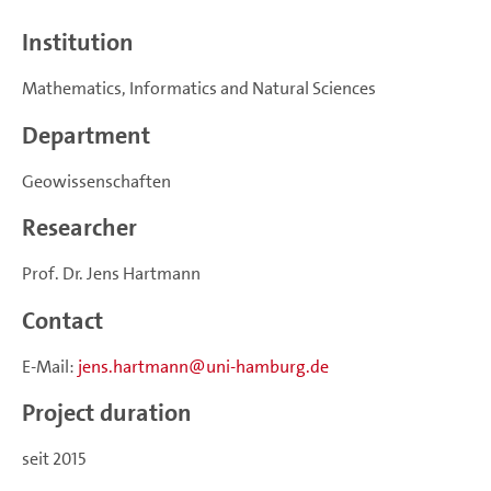
Institution
Mathematics, Informatics and Natural Sciences
Department
Geowissenschaften
Researcher
Prof. Dr. Jens Hartmann
Contact
E-Mail:
jens.hartmann
uni-hamburg.de
Project duration
seit 2015