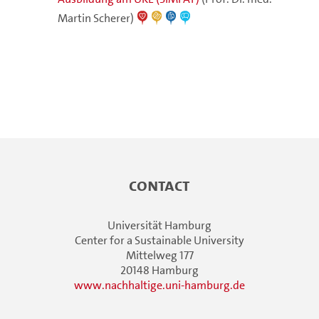
Martin Scherer)
Contact
Universität Hamburg
Center for a Sustainable University
Mittelweg 177
20148 Hamburg
www.nachhaltige.uni-hamburg.de