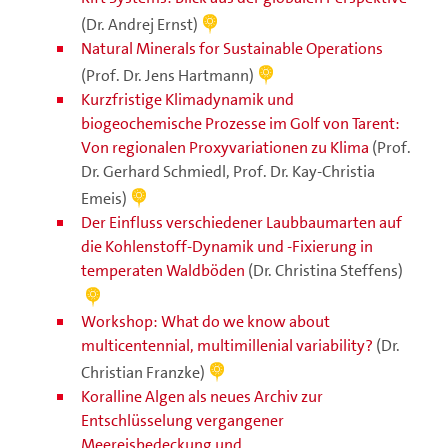
(Dr. Andrej Ernst)
Natural Minerals for Sustainable Operations
(Prof. Dr. Jens Hartmann)
Kurzfristige Klimadynamik und
biogeochemische Prozesse im Golf von Tarent:
Von regionalen Proxyvariationen zu Klima
(Prof.
Dr. Gerhard Schmiedl, Prof. Dr. Kay-Christia
Emeis)
Der Einfluss verschiedener Laubbaumarten auf
die Kohlenstoff-Dynamik und -Fixierung in
temperaten Waldböden
(Dr. Christina Steffens)
Workshop: What do we know about
multicentennial, multimillenial variability?
(Dr.
Christian Franzke)
Koralline Algen als neues Archiv zur
Entschlüsselung vergangener
Meereisbedeckung und