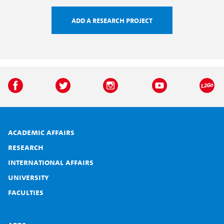
Add a research project
Academic affairs
Research
International affairs
University
Faculties