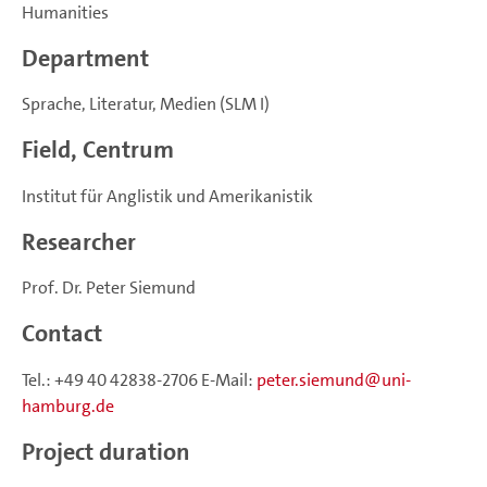
Humanities
Department
Sprache, Literatur, Medien (SLM I)
Field, Centrum
Institut für Anglistik und Amerikanistik
Researcher
Prof. Dr. Peter Siemund
Contact
Tel.: +49 40 42838-2706 E-Mail:
peter.siemund
uni-
hamburg.de
Project duration