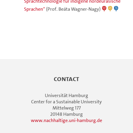
Sprachtechnologie für indigene nordeurasische
Sprachen“
(Prof. Beáta Wagner-Nagy)
Contact
Universität Hamburg
Center for a Sustainable University
Mittelweg 177
20148 Hamburg
www.nachhaltige.uni-hamburg.de