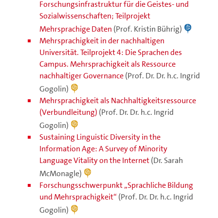
Forschungsinfrastruktur für die Geistes- und
Sozialwissenschaften; Teilprojekt
Mehrsprachige Daten
(Prof. Kristin Bührig)
Mehrsprachigkeit in der nachhaltigen
Universität. Teilprojekt 4: Die Sprachen des
Campus. Mehrsprachigkeit als Ressource
nachhaltiger Governance
(Prof. Dr. Dr. h.c. Ingrid
Gogolin)
Mehrsprachigkeit als Nachhaltigkeitsressource
(Verbundleitung)
(Prof. Dr. Dr. h.c. Ingrid
Gogolin)
Sustaining Linguistic Diversity in the
Information Age: A Survey of Minority
Language Vitality on the Internet
(Dr. Sarah
McMonagle)
Forschungsschwerpunkt „Sprachliche Bildung
und Mehrsprachigkeit“
(Prof. Dr. Dr. h.c. Ingrid
Gogolin)