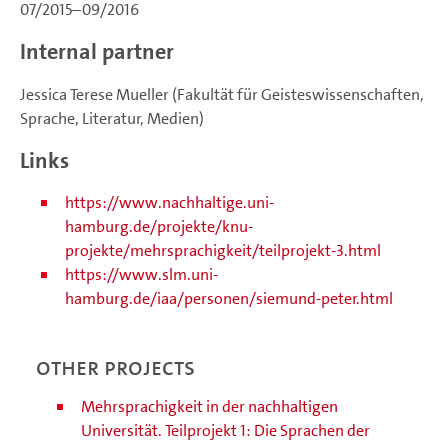
07/2015–09/2016
Internal partner
Jessica Terese Mueller (Fakultät für Geisteswissenschaften,
Sprache, Literatur, Medien)
Links
https://www.nachhaltige.uni-
hamburg.de/projekte/knu-
projekte/mehrsprachigkeit/teilprojekt-3.html
https://www.slm.uni-
hamburg.de/iaa/personen/siemund-peter.html
Other projects
Mehrsprachigkeit in der nachhaltigen
Universität. Teilprojekt 1: Die Sprachen der