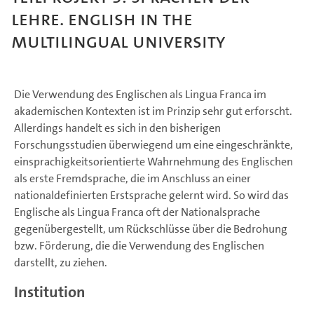
Lehre. English in the
Multilingual University
Die Verwendung des Englischen als Lingua Franca im
akademischen Kontexten ist im Prinzip sehr gut erforscht.
Allerdings handelt es sich in den bisherigen
Forschungsstudien überwiegend um eine eingeschränkte,
einsprachigkeitsorientierte Wahrnehmung des Englischen
als erste Fremdsprache, die im Anschluss an einer
nationaldefinierten Erstsprache gelernt wird. So wird das
Englische als Lingua Franca oft der Nationalsprache
gegenübergestellt, um Rückschlüsse über die Bedrohung
bzw. Förderung, die die Verwendung des Englischen
darstellt, zu ziehen.
Institution