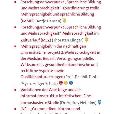
Forschungsschwerpunkt „Sprachliche Bildung
und Mehrsprachigkeit“, Koordinierungsstelle
Mehrsprachigkeit und sprachliche Bildung
(KoMBi)
(Antje Hansen)
Forschungsschwerpunkt „Sprachliche Bildung
und Mehrsprachigkeit“, Mehrsprachigkeit im
Zeitverlauf (MEZ)
(Thorsten Klinger)
Mehrsprachigkeit in der nachhaltigen
Universität. Teilprojekt 2: Mehrsprachigkeit in
der Medizin. Bedarf, Versorgungsmodelle,
Wirksamkeit, gesundheitsökonomische und
rechtliche Aspekte sowie
Qualitätsanforderungen
(Prof. Dr. phil. Dipl.-
Psych. Holger Schulz)
Variationen der Wortfolge und die
Informationsstruktur im Ketischen: Eine
korpusbasierte Studie
(Dr. Andrey Nefedov)
INEL: „Grammatiken, Korpora und