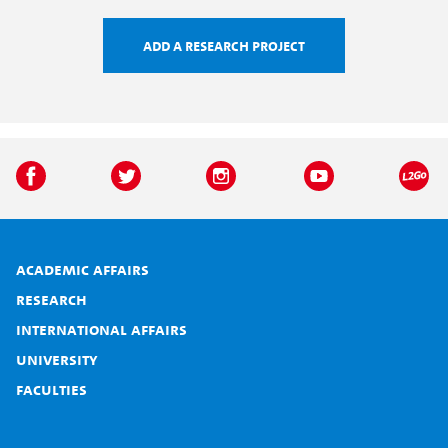
Add a research project
Academic affairs
Research
International affairs
University
Faculties