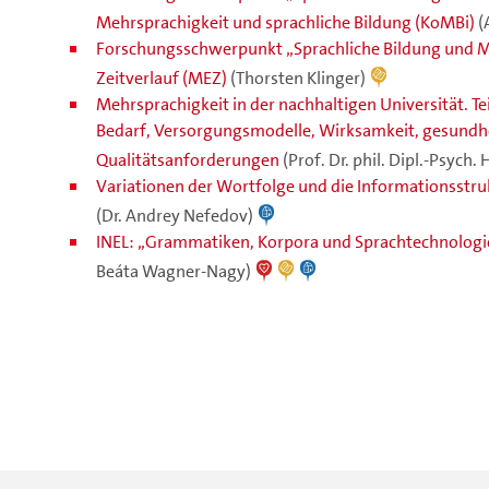
Mehrsprachigkeit und sprachliche Bildung (KoMBi)
(
Forschungsschwerpunkt „Sprachliche Bildung und M
Zeitverlauf (MEZ)
(Thorsten Klinger)
Mehrsprachigkeit in der nachhaltigen Universität. Te
Bedarf, Versorgungsmodelle, Wirksamkeit, gesundh
Qualitätsanforderungen
(Prof. Dr. phil. Dipl.-Psych.
Variationen der Wortfolge und die Informationsstruk
(Dr. Andrey Nefedov)
INEL: „Grammatiken, Korpora und Sprachtechnologie
Beáta Wagner-Nagy)