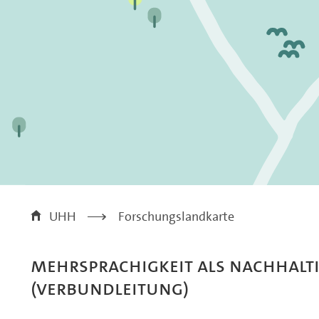
UHH
>
Forschungslandkarte
Mehrsprachigkeit als Nachhalt
(Verbundleitung)