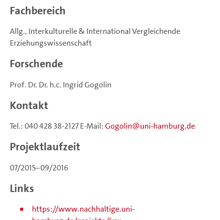
Fachbereich
Allg., Interkulturelle & International Vergleichende
Erziehungswissenschaft
Forschende
Prof. Dr. Dr. h.c. Ingrid Gogolin
Kontakt
Tel.: 040 428 38-2127 E-Mail:
Gogolin
uni-hamburg.de
Projektlaufzeit
07/2015–09/2016
Links
https://www.nachhaltige.uni-