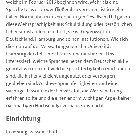
welche im Februar 2016 beginnen wird. Mehr als eine
Sprache teilweise oder fließend zu sprechen, ist in vielen
Fällen Normalität in unserer heutigen Gesellschaft. Egal ob
diese Mehrsprachigkeit aus Schulbildung oder persönlichen
Lebensumständen resultiert, sie ist Gegenwart in
Deutschland, Hamburg und seinen Institutionen. Wie sich
dies nun auf der Verwaltungseben der Universität
Hamburg darstellt, möchten wir herausfinden. Uns
interessiert, welche Sprachen neben dem Deutschen aktiv
genutzt werden und welche Sprachfertigkeiten vorhanden
sind, die bisher vielleicht ungenutzt oder verborgen
geblieben sind. All diese Sprachfertigkeiten sind eine
wichtige Ressource der Universität, die Wertschätzung
erfahren sollte und die einen enorm wichtigen Aspekt einer
nachhaltigen Hochschulgovernance ausmacht.
Einrichtung
Erziehungswissenschaft