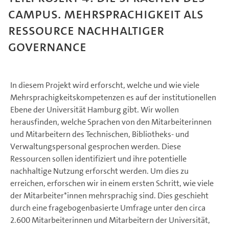
Campus. Mehrsprachigkeit als
Ressource nachhaltiger
Governance
In diesem Projekt wird erforscht, welche und wie viele
Mehrsprachigkeitskompetenzen es auf der institutionellen
Ebene der Universität Hamburg gibt. Wir wollen
herausfinden, welche Sprachen von den Mitarbeiterinnen
und Mitarbeitern des Technischen, Bibliotheks- und
Verwaltungspersonal gesprochen werden. Diese
Ressourcen sollen identifiziert und ihre potentielle
nachhaltige Nutzung erforscht werden. Um dies zu
erreichen, erforschen wir in einem ersten Schritt, wie viele
der Mitarbeiter*innen mehrsprachig sind. Dies geschieht
durch eine fragebogenbasierte Umfrage unter den circa
2.600 Mitarbeiterinnen und Mitarbeitern der Universität,