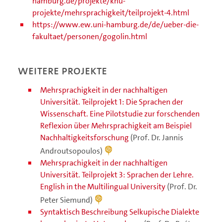
hamburg.de/projekte/knu-
projekte/mehrsprachigkeit/teilprojekt-4.html
https://www.ew.uni-hamburg.de/de/ueber-die-
fakultaet/personen/gogolin.html
Weitere Projekte
Mehrsprachigkeit in der nachhaltigen
Universität. Teilprojekt 1: Die Sprachen der
Wissenschaft. Eine Pilotstudie zur forschenden
Reflexion über Mehrsprachigkeit am Beispiel
Nachhaltigkeitsforschung
(Prof. Dr. Jannis
Androutsopoulos)
Mehrsprachigkeit in der nachhaltigen
Universität. Teilprojekt 3: Sprachen der Lehre.
English in the Multilingual University
(Prof. Dr.
Peter Siemund)
Syntaktisch Beschreibung Selkupische Dialekte