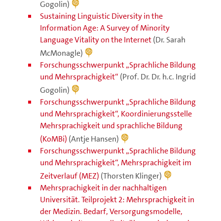
Gogolin)
Sustaining Linguistic Diversity in the
Information Age: A Survey of Minority
Language Vitality on the Internet
(Dr. Sarah
McMonagle)
Forschungsschwerpunkt „Sprachliche Bildung
und Mehrsprachigkeit“
(Prof. Dr. Dr. h.c. Ingrid
Gogolin)
Forschungsschwerpunkt „Sprachliche Bildung
und Mehrsprachigkeit“, Koordinierungsstelle
Mehrsprachigkeit und sprachliche Bildung
(KoMBi)
(Antje Hansen)
Forschungsschwerpunkt „Sprachliche Bildung
und Mehrsprachigkeit“, Mehrsprachigkeit im
Zeitverlauf (MEZ)
(Thorsten Klinger)
Mehrsprachigkeit in der nachhaltigen
Universität. Teilprojekt 2: Mehrsprachigkeit in
der Medizin. Bedarf, Versorgungsmodelle,