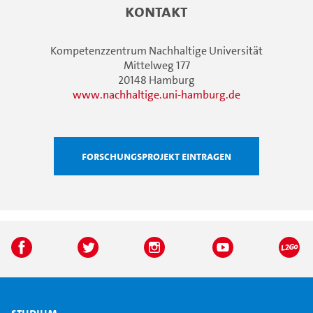
Kontakt
Kompetenzzentrum Nachhaltige Universität
Mittelweg 177
20148 Hamburg
www.nachhaltige.uni-hamburg.de
Forschungsprojekt eintragen
Studium