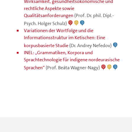
Wirksamkeit, gesundheitsökonomische und
rechtliche Aspekte sowie
Qualitätsanforderungen
(Prof. Dr. phil. Dipl.-
Psych. Holger Schulz)
Variationen der Wortfolge und die
Informationsstruktur im Ketischen: Eine
korpusbasierte Studie
(Dr. Andrey Nefedov)
INEL: „Grammatiken, Korpora und
Sprachtechnologie für indigene nordeurasische
Sprachen“
(Prof. Beáta Wagner-Nagy)