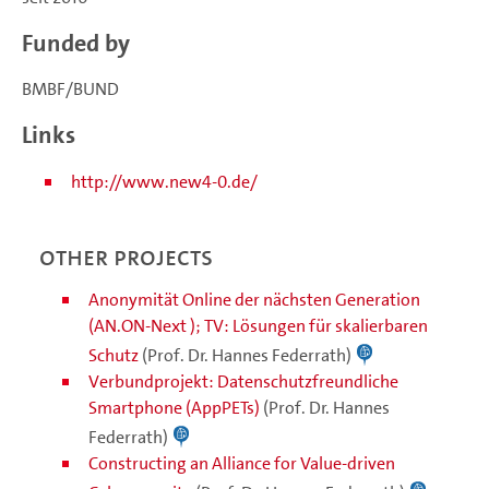
Funded by
BMBF/BUND
Links
http://www.new4-0.de/
Other projects
Anonymität Online der nächsten Generation
(AN.ON-Next ); TV: Lösungen für skalierbaren
Schutz
(Prof. Dr. Hannes Federrath)
Verbundprojekt: Datenschutzfreundliche
Smartphone (AppPETs)
(Prof. Dr. Hannes
Federrath)
Constructing an Alliance for Value-driven