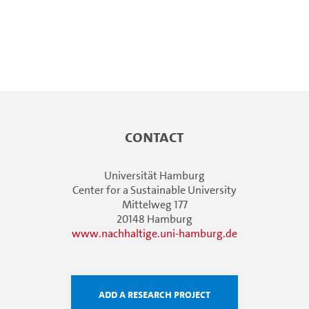
Contact
Universität Hamburg
Center for a Sustainable University
Mittelweg 177
20148 Hamburg
www.nachhaltige.uni-hamburg.de
Add a research project