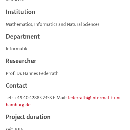
Institution
Mathematics, Informatics and Natural Sciences
Department
Informatik
Researcher
Prof. Dr. Hannes Federrath
Contact
Tel.: +49 40 42883 2358 E-Mail:
federrath
informatik.uni-
hamburg.de
Project duration
seit 2016