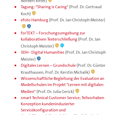
Norbert Ritter)
Tagung: "Sharing is Caring"
(Prof. Dr. Gertraud
Koch)
efoto Hamburg
(Prof. Dr. Jan Christoph Meister)
forTEXT – Forschungsumgebung zur
kollaborativen Texterschließung
(Prof. Dr. Jan
Christoph Meister)
3DH - Digital Humanities
(Prof. Dr. Jan Christoph
Meister)
Digitales Lernen – Grundschule
(Prof. Dr. Günter
Krauthausen, Prof. Dr. Kerstin Michalik)
Wissenschaftliche Begleitung der Evaluation an
Modellschulen im Projekt "Lernen mit digitalen
Medien"
(Prof. Dr. Julia Gerick)
smart Technical Customer Service; Teilvorhaben
Konzeption kundeninduzierter
Servicekonfiguration und