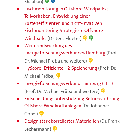
Shaaban)
Fischmonitoring in Offshore-Windparks;
Teilvorhaben: Entwicklung einer
kosteneffizienten und nicht-invasiven
Fischmonitoring-Strategie in Offshore-
Windparks
(Dr. Jens Floeter)
Weiterentwicklung des
Energieforschungsverbundes Hamburg
(Prof.
Dr. Michael Fröba und weitere)
HyScore: Effiziente H2-Speicherung
(Prof. Dr.
Michael Fröba)
Energieforschungsverbund Hamburg (EFH)
(Prof. Dr. Michael Fröba und weitere)
Entscheidungsunterstützung Betriebsführung
Offshore Windkraftanlagen
(Dr. Johannes
Göbel)
Design stark korrelierter Materialien
(Dr. Frank
Lechermann)