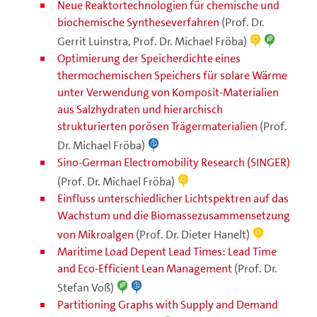
Neue Reaktortechnologien für chemische und
biochemische Syntheseverfahren
(Prof. Dr.
Gerrit Luinstra, Prof. Dr. Michael Fröba)
Optimierung der Speicherdichte eines
thermochemischen Speichers für solare Wärme
unter Verwendung von Komposit-Materialien
aus Salzhydraten und hierarchisch
strukturierten porösen Trägermaterialien
(Prof.
Dr. Michael Fröba)
Sino-German Electromobility Research (SINGER)
(Prof. Dr. Michael Fröba)
Einfluss unterschiedlicher Lichtspektren auf das
Wachstum und die Biomassezusammensetzung
von Mikroalgen
(Prof. Dr. Dieter Hanelt)
Maritime Load Depent Lead Times: Lead Time
and Eco-Efficient Lean Management
(Prof. Dr.
Stefan Voß)
Partitioning Graphs with Supply and Demand