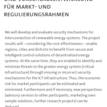
für Markt- und
Regulierungsrahmen
We will develop and evaluate security mechanisms for
interconnection of renewable energy systems. The project
results will – considering the cost-effectiveness – enable
regions, cities and districts to benefit from secure and
intelligent control solutions of decentralized energy
systems. At the same time, they are enabled to identify and
minimize threats to the greater energy system (critical
infrastructure) through missing or incorrect security
mechanisms for the ICT infrastructure. Thus, the economic
risk for market participants can be estimated and
minimized. Furthermore and if necessary, new perspectives
(advisory services to other participants, marketing own
sample solutions, further research projects) can be
deduced.