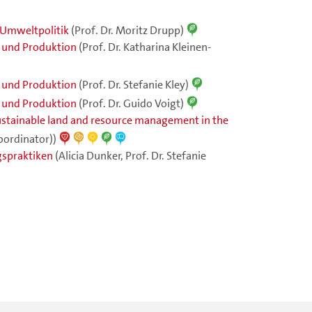
Umweltpolitik
(Prof. Dr. Moritz Drupp)
 und Produktion
(Prof. Dr. Katharina Kleinen-
 und Produktion
(Prof. Dr. Stefanie Kley)
 und Produktion
(Prof. Dr. Guido Voigt)
sustainable land and resource management in the
coordinator))
gspraktiken
(Alicia Dunker, Prof. Dr. Stefanie