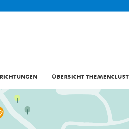
NRICHTUNGEN
ÜBERSICHT THEMENCLUST