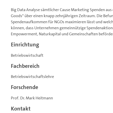
Big Data Analyse sämtlicher Cause Marketing Spenden aus
Goods" über einen knapp zehnjährigen Zeitraum. Die Befund
Spendenaufkommen für NGOs maximieren lässt und welch
können, dass Unternehmen gemeinnützige Spendenaktionen
Empowerment, Naturkapital und Gemeinschaften beförde
Einrichtung
Betriebswirtschaft
Fachbereich
Betriebswirtschaftslehre
Forschende
Prof. Dr. Mark Heitmann
Kontakt