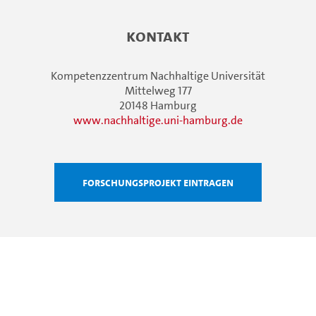
Kontakt
Kompetenzzentrum Nachhaltige Universität
Mittelweg 177
20148 Hamburg
www.nachhaltige.uni-hamburg.de
Forschungsprojekt eintragen