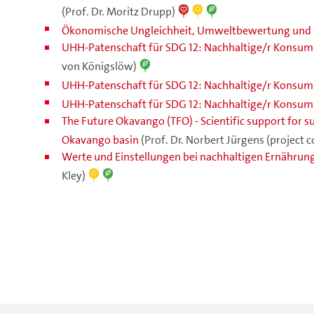
(Prof. Dr. Moritz Drupp)
Ökonomische Ungleichheit, Umweltbewertung und 
UHH-Patenschaft für SDG 12: Nachhaltige/r Konsum
von Königslöw)
UHH-Patenschaft für SDG 12: Nachhaltige/r Konsum
UHH-Patenschaft für SDG 12: Nachhaltige/r Konsum
The Future Okavango (TFO) - Scientific support for 
Okavango basin
(Prof. Dr. Norbert Jürgens (project 
Werte und Einstellungen bei nachhaltigen Ernährun
Kley)