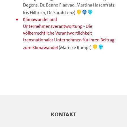
Degens, Dr. Benno Fladvad, Martina Hasenfratz,
Iris Hilbrich, Dr. Sarah Lenz)
Klimawandel und
Unternehmensverantwortung - Die
völkerrechtliche Verantwortlichkeit
transnationaler Unternehmen für ihren Beitrag
zum Klimawandel
(Mareike Rumpf)
Kontakt