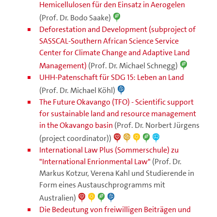
Hemicellulosen für den Einsatz in Aerogelen
(Prof. Dr. Bodo Saake)
Deforestation and Development (subproject of
SASSCAL-Southern African Science Service
Center for Climate Change and Adaptive Land
Management)
(Prof. Dr. Michael Schnegg)
UHH-Patenschaft für SDG 15: Leben an Land
(Prof. Dr. Michael Köhl)
The Future Okavango (TFO) - Scientific support
for sustainable land and resource management
in the Okavango basin
(Prof. Dr. Norbert Jürgens
(project coordinator))
International Law Plus (Sommerschule) zu
"International Enrionmental Law"
(Prof. Dr.
Markus Kotzur, Verena Kahl und Studierende in
Form eines Austauschprogramms mit
Australien)
Die Bedeutung von freiwilligen Beiträgen und