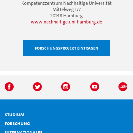
Kompetenzzentrum Nachhaltige Universität
Mittelweg 177
20148 Hamburg
www.nachhaltige.uni-hamburg.de
Forschungsprojekt eintragen
Studium
Forschung
Internationales