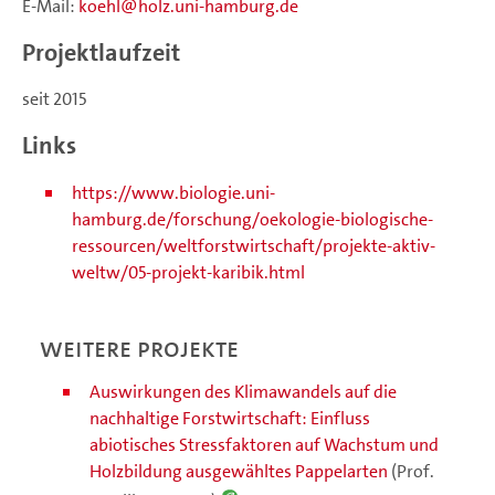
E-Mail:
koehl
holz.uni-hamburg.de
Projektlaufzeit
seit 2015
Links
https://www.biologie.uni-
hamburg.de/forschung/oekologie-biologische-
ressourcen/weltforstwirtschaft/projekte-aktiv-
weltw/05-projekt-karibik.html
Weitere Projekte
Auswirkungen des Klimawandels auf die
nachhaltige Forstwirtschaft: Einfluss
abiotisches Stressfaktoren auf Wachstum und
Holzbildung ausgewähltes Pappelarten
(Prof.