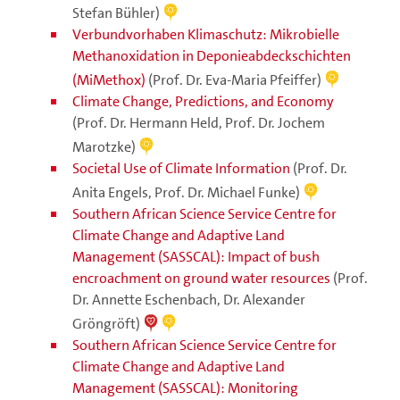
Stefan Bühler)
Verbundvorhaben Klimaschutz: Mikrobielle
Methanoxidation in Deponieabdeckschichten
(MiMethox)
(Prof. Dr. Eva-Maria Pfeiffer)
Climate Change, Predictions, and Economy
(Prof. Dr. Hermann Held, Prof. Dr. Jochem
Marotzke)
Societal Use of Climate Information
(Prof. Dr.
Anita Engels, Prof. Dr. Michael Funke)
Southern African Science Service Centre for
Climate Change and Adaptive Land
Management (SASSCAL): Impact of bush
encroachment on ground water resources
(Prof.
Dr. Annette Eschenbach, Dr. Alexander
Gröngröft)
Southern African Science Service Centre for
Climate Change and Adaptive Land
Management (SASSCAL): Monitoring