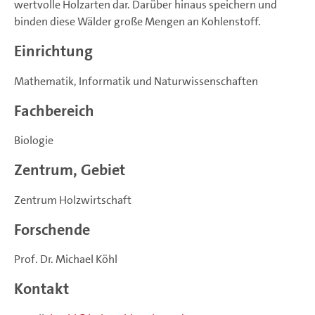
wertvolle Holzarten dar. Darüber hinaus speichern und
binden diese Wälder große Mengen an Kohlenstoff.
Einrichtung
Mathematik, Informatik und Naturwissenschaften
Fachbereich
Biologie
Zentrum, Gebiet
Zentrum Holzwirtschaft
Forschende
Prof. Dr. Michael Köhl
Kontakt