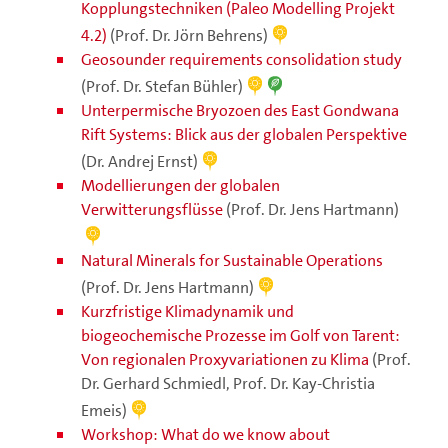
Kopplungstechniken (Paleo Modelling Projekt
4.2)
(Prof. Dr. Jörn Behrens)
Geosounder requirements consolidation study
(Prof. Dr. Stefan Bühler)
Unterpermische Bryozoen des East Gondwana
Rift Systems: Blick aus der globalen Perspektive
(Dr. Andrej Ernst)
Modellierungen der globalen
Verwitterungsflüsse
(Prof. Dr. Jens Hartmann)
Natural Minerals for Sustainable Operations
(Prof. Dr. Jens Hartmann)
Kurzfristige Klimadynamik und
biogeochemische Prozesse im Golf von Tarent:
Von regionalen Proxyvariationen zu Klima
(Prof.
Dr. Gerhard Schmiedl, Prof. Dr. Kay-Christia
Emeis)
Workshop: What do we know about