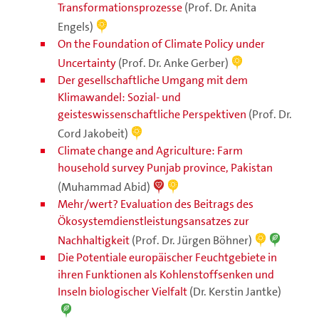
Transformationsprozesse
(Prof. Dr. Anita
Engels)
On the Foundation of Climate Policy under
Uncertainty
(Prof. Dr. Anke Gerber)
Der gesellschaftliche Umgang mit dem
Klimawandel: Sozial- und
geisteswissenschaftliche Perspektiven
(Prof. Dr.
Cord Jakobeit)
Climate change and Agriculture: Farm
household survey Punjab province, Pakistan
(Muhammad Abid)
Mehr/wert? Evaluation des Beitrags des
Ökosystemdienstleistungsansatzes zur
Nachhaltigkeit
(Prof. Dr. Jürgen Böhner)
Die Potentiale europäischer Feuchtgebiete in
ihren Funktionen als Kohlenstoffsenken und
Inseln biologischer Vielfalt
(Dr. Kerstin Jantke)