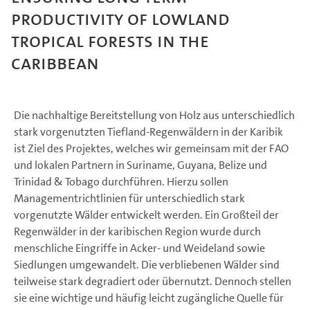
Productivity of Lowland
Tropical Forests in the
Caribbean
Die nachhaltige Bereitstellung von Holz aus unterschiedlich
stark vorgenutzten Tiefland-Regenwäldern in der Karibik
ist Ziel des Projektes, welches wir gemeinsam mit der FAO
und lokalen Partnern in Suriname, Guyana, Belize und
Trinidad & Tobago durchführen. Hierzu sollen
Managementrichtlinien für unterschiedlich stark
vorgenutzte Wälder entwickelt werden. Ein Großteil der
Regenwälder in der karibischen Region wurde durch
menschliche Eingriffe in Acker- und Weideland sowie
Siedlungen umgewandelt. Die verbliebenen Wälder sind
teilweise stark degradiert oder übernutzt. Dennoch stellen
sie eine wichtige und häufig leicht zugängliche Quelle für