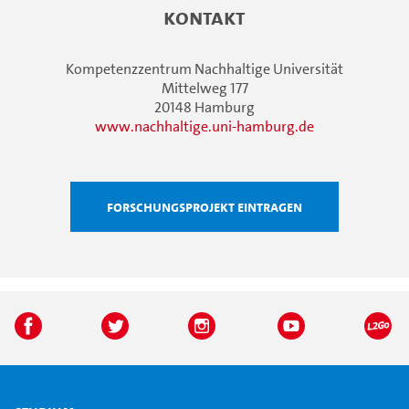
Kontakt
Kompetenzzentrum Nachhaltige Universität
Mittelweg 177
20148 Hamburg
www.nachhaltige.uni-hamburg.de
Forschungsprojekt eintragen