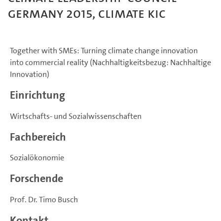
Germany 2015, Climate KIC
Together with SMEs: Turning climate change innovation
into commercial reality (Nachhaltigkeitsbezug: Nachhaltige
Innovation)
Einrichtung
Wirtschafts- und Sozialwissenschaften
Fachbereich
Sozialökonomie
Forschende
Prof. Dr. Timo Busch
Kontakt