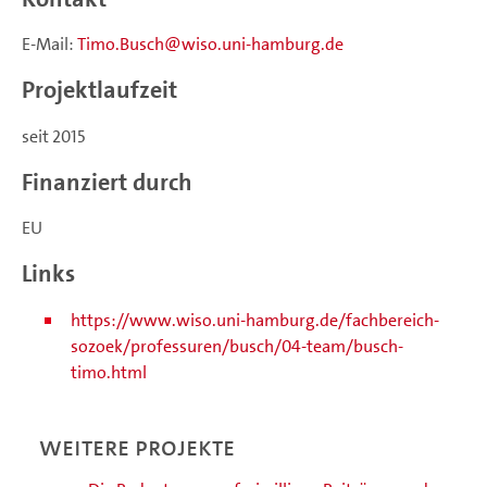
E-Mail:
Timo.Busch
wiso.uni-hamburg.de
Projektlaufzeit
seit 2015
Finanziert durch
EU
Links
https://www.wiso.uni-hamburg.de/fachbereich-
sozoek/professuren/busch/04-team/busch-
timo.html
Weitere Projekte