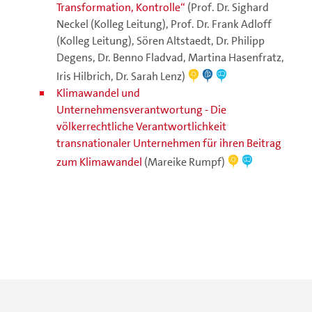
Transformation, Kontrolle“
(Prof. Dr. Sighard
Neckel (Kolleg Leitung), Prof. Dr. Frank Adloff
(Kolleg Leitung), Sören Altstaedt, Dr. Philipp
Degens, Dr. Benno Fladvad, Martina Hasenfratz,
Iris Hilbrich, Dr. Sarah Lenz)
Klimawandel und
Unternehmensverantwortung - Die
völkerrechtliche Verantwortlichkeit
transnationaler Unternehmen für ihren Beitrag
zum Klimawandel
(Mareike Rumpf)