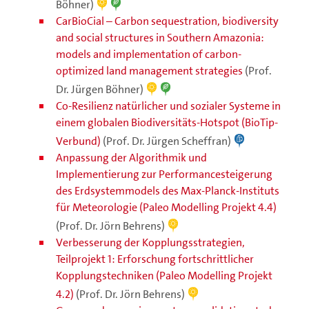
Böhner)
CarBioCial – Carbon sequestration, biodiversity
and social structures in Southern Amazonia:
models and implementation of carbon-
optimized land management strategies
(Prof.
Dr. Jürgen Böhner)
Co-Resilienz natürlicher und sozialer Systeme in
einem globalen Biodiversitäts-Hotspot (BioTip-
Verbund)
(Prof. Dr. Jürgen Scheffran)
Anpassung der Algorithmik und
Implementierung zur Performancesteigerung
des Erdsystemmodels des Max-Planck-Instituts
für Meteorologie (Paleo Modelling Projekt 4.4)
(Prof. Dr. Jörn Behrens)
Verbesserung der Kopplungsstrategien,
Teilprojekt 1: Erforschung fortschrittlicher
Kopplungstechniken (Paleo Modelling Projekt
4.2)
(Prof. Dr. Jörn Behrens)