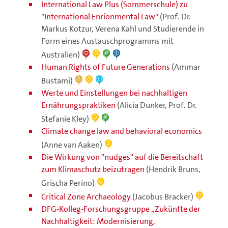
International Law Plus (Sommerschule) zu
"International Enrionmental Law"
(Prof. Dr.
Markus Kotzur, Verena Kahl und Studierende in
Form eines Austauschprogramms mit
Australien)
Human Rights of Future Generations
(Ammar
Bustami)
Werte und Einstellungen bei nachhaltigen
Ernährungspraktiken
(Alicia Dunker, Prof. Dr.
Stefanie Kley)
Climate change law and behavioral economics
(Anne van Aaken)
Die Wirkung von "nudges" auf die Bereitschaft
zum Klimaschutz beizutragen
(Hendrik Bruns,
Grischa Perino)
Critical Zone Archaeology
(Jacobus Bracker)
DFG-Kolleg-Forschungsgruppe „Zukünfte der
Nachhaltigkeit: Modernisierung,