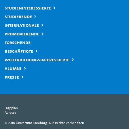
Studieninteressierte
Studierende
Internationale
Promovierende
Forschende
Beschäftigte
Weiterbildungsinteressierte
Alumni
Presse
Lageplan
Adresse
© 2018 Universität Hamburg. Alle Rechte vorbehalten