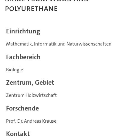
polyurethane
Einrichtung
Mathematik, Informatik und Naturwissenschaften
Fachbereich
Biologie
Zentrum, Gebiet
Zentrum Holzwirtschaft
Forschende
Prof. Dr. Andreas Krause
Kontakt