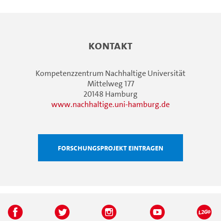
Kontakt
Kompetenzzentrum Nachhaltige Universität
Mittelweg 177
20148 Hamburg
www.nachhaltige.uni-hamburg.de
Forschungsprojekt eintragen