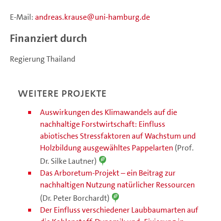
E-Mail:
andreas.krause
uni-hamburg.de
Finanziert durch
Regierung Thailand
Weitere Projekte
Auswirkungen des Klimawandels auf die
nachhaltige Forstwirtschaft: Einfluss
abiotisches Stressfaktoren auf Wachstum und
Holzbildung ausgewähltes Pappelarten
(Prof.
Dr. Silke Lautner)
Das Arboretum-Projekt – ein Beitrag zur
nachhaltigen Nutzung natürlicher Ressourcen
(Dr. Peter Borchardt)
Der Einfluss verschiedener Laubbaumarten auf