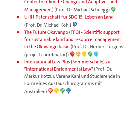
Center for Climate Change and Adaptive Land
Management)
(Prof. Dr. Michael Schnegg)
UHH-Patenschaft für SDG 15: Leben an Land
(Prof. Dr. Michael Köhl)
The Future Okavango (TFO) - Scientific support
for sustainable land and resource management
in the Okavango basin
(Prof. Dr. Norbert Jürgens
(project coordinator))
International Law Plus (Sommerschule) zu
"International Enrionmental Law"
(Prof. Dr.
Markus Kotzur, Verena Kahl und Studierende in
Form eines Austauschprogramms mit
Australien)