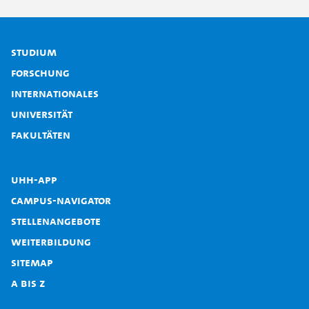
Studium
Forschung
Internationales
Universität
Fakultäten
UHH-App
Campus-Navigator
Stellenangebote
Weiterbildung
Sitemap
A bis Z