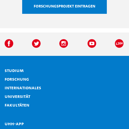
Forschungsprojekt eintragen
Studium
Forschung
Internationales
Universität
Fakultäten
UHH-App