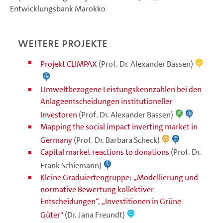
Entwicklungsbank Marokko
Weitere Projekte
Projekt CLIMPAX
(Prof. Dr. Alexander Bassen)
Umweltbezogene Leistungskennzahlen bei den
Anlageentscheidungen institutioneller
Investoren
(Prof. Dr. Alexander Bassen)
Mapping the social impact inverting market in
Germany
(Prof. Dr. Barbara Scheck)
Capital market reactions to donations
(Prof. Dr.
Frank Schiemann)
Kleine Graduiertengruppe: „Modellierung und
normative Bewertung kollektiver
Entscheidungen“, „Investitionen in Grüne
Güter"
(Dr. Jana Freundt)