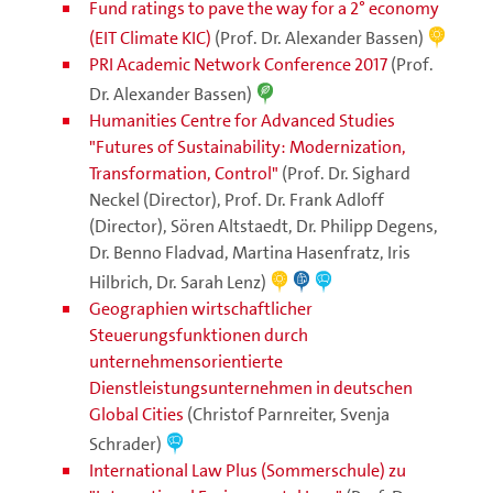
Fund ratings to pave the way for a 2° economy
(EIT Climate KIC)
(Prof. Dr. Alexander Bassen)
PRI Academic Network Conference 2017
(Prof.
Dr. Alexander Bassen)
Humanities Centre for Advanced Studies
"Futures of Sustainability: Modernization,
Transformation, Control"
(Prof. Dr. Sighard
Neckel (Director), Prof. Dr. Frank Adloff
(Director), Sören Altstaedt, Dr. Philipp Degens,
Dr. Benno Fladvad, Martina Hasenfratz, Iris
Hilbrich, Dr. Sarah Lenz)
Geographien wirtschaftlicher
Steuerungsfunktionen durch
unternehmensorientierte
Dienstleistungsunternehmen in deutschen
Global Cities
(Christof Parnreiter, Svenja
Schrader)
International Law Plus (Sommerschule) zu