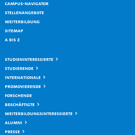
Campus-Navigator
Stellenangebote
Weiterbildung
Sitemap
A bis Z
Studieninteressierte
Studierende
Internationale
Promovierende
Forschende
Beschäftigte
Weiterbildungsinteressierte
Alumni
Presse