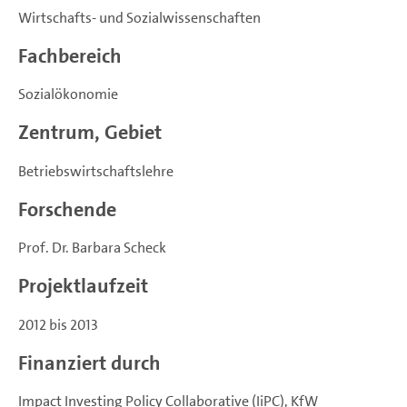
Wirtschafts- und Sozialwissenschaften
Fachbereich
Sozialökonomie
Zentrum, Gebiet
Betriebswirtschaftslehre
Forschende
Prof. Dr. Barbara Scheck
Projektlaufzeit
2012 bis 2013
Finanziert durch
Impact Investing Policy Collaborative (IiPC), KfW