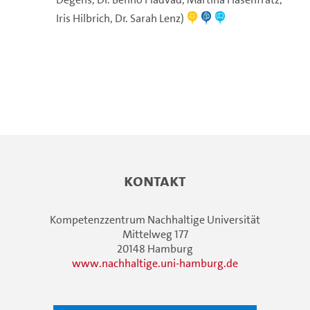
Iris Hilbrich, Dr. Sarah Lenz)
Kontakt
Kompetenzzentrum Nachhaltige Universität
Mittelweg 177
20148 Hamburg
www.nachhaltige.uni-hamburg.de