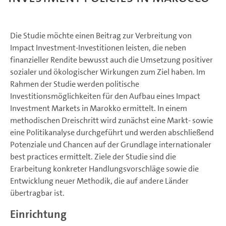
Die Studie möchte einen Beitrag zur Verbreitung von
Impact Investment-Investitionen leisten, die neben
finanzieller Rendite bewusst auch die Umsetzung positiver
sozialer und ökologischer Wirkungen zum Ziel haben. Im
Rahmen der Studie werden politische
Investitionsmöglichkeiten für den Aufbau eines Impact
Investment Markets in Marokko ermittelt. In einem
methodischen Dreischritt wird zunächst eine Markt- sowie
eine Politikanalyse durchgeführt und werden abschließend
Potenziale und Chancen auf der Grundlage internationaler
best practices ermittelt. Ziele der Studie sind die
Erarbeitung konkreter Handlungsvorschläge sowie die
Entwicklung neuer Methodik, die auf andere Länder
übertragbar ist.
Einrichtung