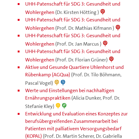
UHH-Patenschaft für SDG 3: Gesundheit und
Wohlergehen
(Dr. Kirsten Hötting )
UHH-Patenschaft für SDG 3: Gesundheit und
Wohlergehen
(Prof. Dr. Mathias Kifmann )
UHH-Patenschaft für SDG 3: Gesundheit und
Wohlergehen
(Prof. Dr. Jan Marcus )
UHH-Patenschaft für SDG 3: Gesundheit und
Wohlergehen
(Prof. Dr. Florian Grüner)
Aktive und Gesunde Quartiere Uhlenhorst und
Rübenkamp (AGQua)
(Prof. Dr. Tilo Böhmann,
Pascal Vogel)
Werte und Einstellungen bei nachhaltigen
Ernährungspraktiken
(Alicia Dunker, Prof. Dr.
Stefanie Kley)
Entwicklung und Evaluation eines Konzeptes zur
berufsübergreifenden Zusammenarbeit bei
Patienten mit palliativem Versorgungsbedarf
(KOPAL)
(Prof. Dr. Martin Scherer, Dr. Gabriella