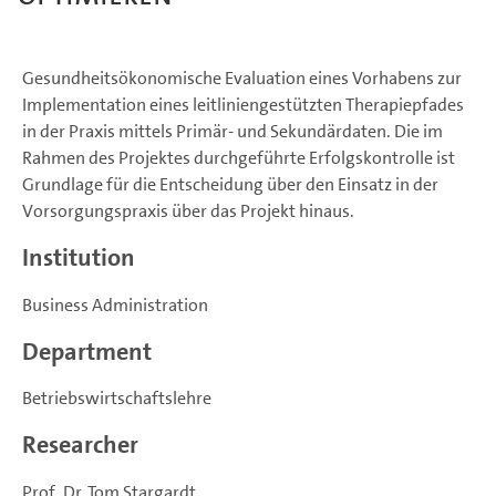
Gesundheitsökonomische Evaluation eines Vorhabens zur
Implementation eines leitliniengestützten Therapiepfades
in der Praxis mittels Primär- und Sekundärdaten. Die im
Rahmen des Projektes durchgeführte Erfolgskontrolle ist
Grundlage für die Entscheidung über den Einsatz in der
Vorsorgungspraxis über das Projekt hinaus.
Institution
Business Administration
Department
Betriebswirtschaftslehre
Researcher
Prof. Dr. Tom Stargardt