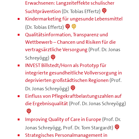
Erwachsenen: Langzeiteffekte schulischer
Suchtprävention
(Dr. Tobias Effertz)
Kindermarketing für ungesunde Lebensmittel
(Dr. Tobias Effertz)
Qualitätsinformation, Transparenz und
Wettbewerb – Chancen und Risiken für die
vertragsärztliche Versorgung
(Prof. Dr. Jonas
Schreyögg)
INVEST Billstedt/Horn als Prototyp für
integrierte gesundheitliche Vollversorgung in
deprivierten großstädtischen Regionen
(Prof.
Dr. Jonas Schreyögg)
Einfluss von Pflegekraftbelastungszahlen auf
die Ergebnisqualität
(Prof. Dr. Jonas Schreyögg)
Improving Quality of Care in Europe
(Prof. Dr.
Jonas Schreyögg, Prof. Dr. Tom Stargardt)
Strategisches Personalmanagement in