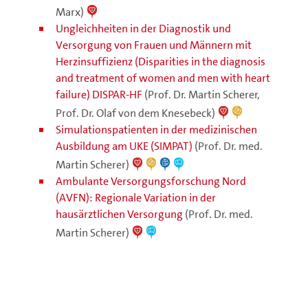
Marx)
Ungleichheiten in der Diagnostik und
Versorgung von Frauen und Männern mit
Herzinsuffizienz (Disparities in the diagnosis
and treatment of women and men with heart
failure) DISPAR-HF
(Prof. Dr. Martin Scherer,
Prof. Dr. Olaf von dem Knesebeck)
Simulationspatienten in der medizinischen
Ausbildung am UKE (SIMPAT)
(Prof. Dr. med.
Martin Scherer)
Ambulante Versorgungsforschung Nord
(AVFN): Regionale Variation in der
hausärztlichen Versorgung
(Prof. Dr. med.
Martin Scherer)