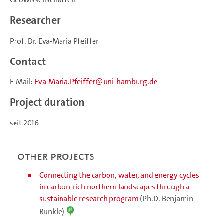
Researcher
Prof. Dr. Eva-Maria Pfeiffer
Contact
E-Mail:
Eva-Maria.Pfeiffer
uni-hamburg.de
Project duration
seit 2016
Other projects
Connecting the carbon, water, and energy cycles
in carbon-rich northern landscapes through a
sustainable research program
(Ph.D. Benjamin
Runkle)