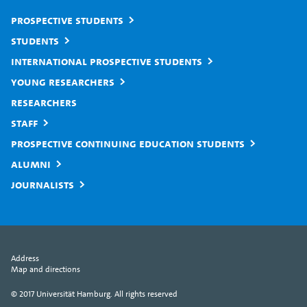
Prospective students
Students
International prospective students
Young researchers
Researchers
Staff
Prospective continuing education students
Alumni
Journalists
Address
Map and directions
© 2017 Universität Hamburg. All rights reserved