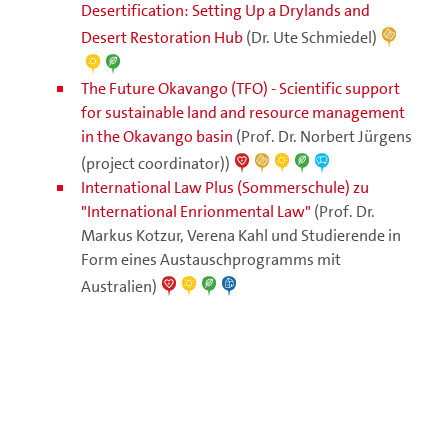
Desertification: Setting Up a Drylands and
Desert Restoration Hub
(Dr. Ute Schmiedel)
The Future Okavango (TFO) - Scientific support
for sustainable land and resource management
in the Okavango basin
(Prof. Dr. Norbert Jürgens
(project coordinator))
International Law Plus (Sommerschule) zu
"International Enrionmental Law"
(Prof. Dr.
Markus Kotzur, Verena Kahl und Studierende in
Form eines Austauschprogramms mit
Australien)