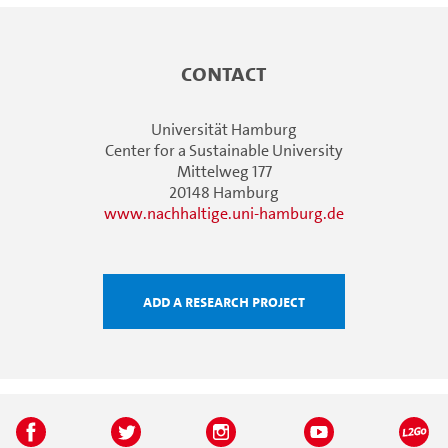
Contact
Universität Hamburg
Center for a Sustainable University
Mittelweg 177
20148 Hamburg
www.nachhaltige.uni-hamburg.de
Add a research project