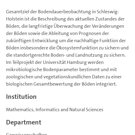
Gesamtziel der Bodendauerbeobachtung in Schleswig-
Holstein ist die Beschreibung des aktuellen Zustandes der
Böden, die langfristige Überwachung der Veränderungen
der Böden sowie die Ableitung von Prognosen der
zukünftigen Entwicklung um die nachhaltige Funktion der
Böden insbesondere die Ökosystemfunktion zu sichern und
die standortgerechte Boden- und Landnutzung zu sichern.
Im Teilprojekt der Universität Hamburg werden
mikrobiologische Bodenparameter bestimmt und mit
zoologischen und vegetationskundlichen Daten zu einer
biologischen Gesamtbewertung der Böden integriert.
Institution
Mathematics, Informatics and Natural Sciences
Department
Geowissenschaften