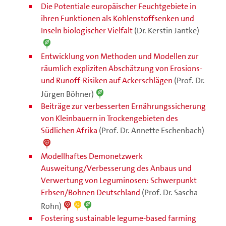
Die Potentiale europäischer Feuchtgebiete in
ihren Funktionen als Kohlenstoffsenken und
Inseln biologischer Vielfalt
(Dr. Kerstin Jantke)
Entwicklung von Methoden und Modellen zur
räumlich expliziten Abschätzung von Erosions-
und Runoff-Risiken auf Ackerschlägen
(Prof. Dr.
Jürgen Böhner)
Beiträge zur verbesserten Ernährungssicherung
von Kleinbauern in Trockengebieten des
Südlichen Afrika
(Prof. Dr. Annette Eschenbach)
Modellhaftes Demonetzwerk
Ausweitung/Verbesserung des Anbaus und
Verwertung von Leguminosen: Schwerpunkt
Erbsen/Bohnen Deutschland
(Prof. Dr. Sascha
Rohn)
Fostering sustainable legume-based farming