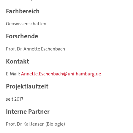
Fachbereich
Geowissenschaften
Forschende
Prof. Dr. Annette Eschenbach
Kontakt
E-Mail:
Annette.Eschenbach
uni-hamburg.de
Projektlaufzeit
seit 2017
Interne Partner
Prof. Dr. Kai Jensen (Biologie)