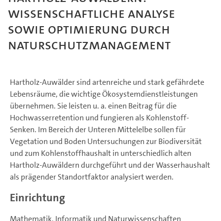
Wissenschaftliche Analyse
sowie Optimierung durch
Naturschutzmanagement
Hartholz-Auwälder sind artenreiche und stark gefährdete
Lebensräume, die wichtige Ökosystemdienstleistungen
übernehmen. Sie leisten u. a. einen Beitrag für die
Hochwasserretention und fungieren als Kohlenstoff-
Senken. Im Bereich der Unteren Mittelelbe sollen für
Vegetation und Boden Untersuchungen zur Biodiversität
und zum Kohlenstoffhaushalt in unterschiedlich alten
Hartholz-Auwäldern durchgeführt und der Wasserhaushalt
als prägender Standortfaktor analysiert werden.
Einrichtung
Mathematik, Informatik und Naturwissenschaften