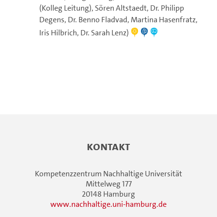
(Kolleg Leitung), Sören Altstaedt, Dr. Philipp
Degens, Dr. Benno Fladvad, Martina Hasenfratz,
Iris Hilbrich, Dr. Sarah Lenz)
Kontakt
Kompetenzzentrum Nachhaltige Universität
Mittelweg 177
20148 Hamburg
www.nachhaltige.uni-hamburg.de