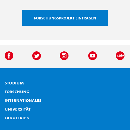
Forschungsprojekt eintragen
Studium
Forschung
Internationales
Universität
Fakultäten