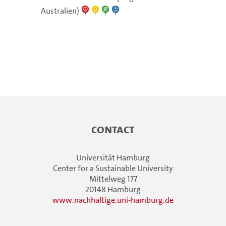
Australien)
Contact
Universität Hamburg
Center for a Sustainable University
Mittelweg 177
20148 Hamburg
www.nachhaltige.uni-hamburg.de