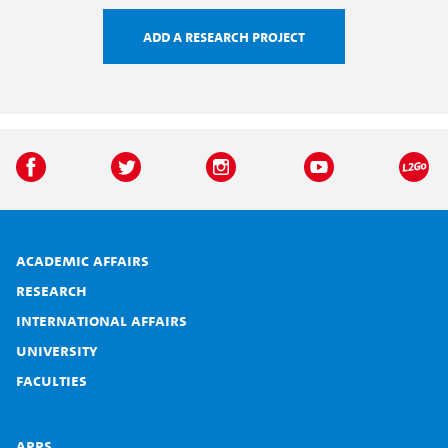
Add a research project
Academic affairs
Research
International affairs
University
Faculties
Apps