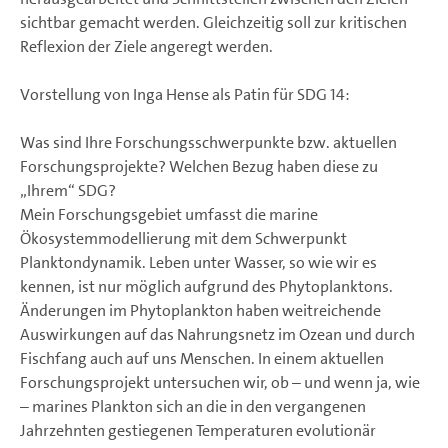
sichtbar gemacht werden. Gleichzeitig soll zur kritischen
Reflexion der Ziele angeregt werden.
Vorstellung von Inga Hense als Patin für SDG 14:
Was sind Ihre Forschungsschwerpunkte bzw. aktuellen
Forschungsprojekte? Welchen Bezug haben diese zu
„Ihrem“ SDG?
Mein Forschungsgebiet umfasst die marine
Ökosystemmodellierung mit dem Schwerpunkt
Planktondynamik. Leben unter Wasser, so wie wir es
kennen, ist nur möglich aufgrund des Phytoplanktons.
Änderungen im Phytoplankton haben weitreichende
Auswirkungen auf das Nahrungsnetz im Ozean und durch
Fischfang auch auf uns Menschen. In einem aktuellen
Forschungsprojekt untersuchen wir, ob – und wenn ja, wie
– marines Plankton sich an die in den vergangenen
Jahrzehnten gestiegenen Temperaturen evolutionär