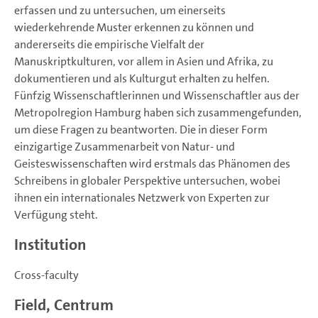
erfassen und zu untersuchen, um einerseits
wiederkehrende Muster erkennen zu können und
andererseits die empirische Vielfalt der
Manuskriptkulturen, vor allem in Asien und Afrika, zu
dokumentieren und als Kulturgut erhalten zu helfen.
Fünfzig Wissenschaftlerinnen und Wissenschaftler aus der
Metropolregion Hamburg haben sich zusammengefunden,
um diese Fragen zu beantworten. Die in dieser Form
einzigartige Zusammenarbeit von Natur- und
Geisteswissenschaften wird erstmals das Phänomen des
Schreibens in globaler Perspektive untersuchen, wobei
ihnen ein internationales Netzwerk von Experten zur
Verfügung steht.
Institution
Cross-faculty
Field, Centrum