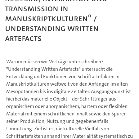
Transmission in
Manuskriptkulturen“ /
Understanding Written
Artefacts
Warum müssen wir Verträge unterschreiben?
"Understanding Written Artefacts" untersucht die
Entwicklung und Funktionen von Schriftartefakten in
Manuskriptkulturen weltweit von den Anfängen im alten
Mesopotamien bis ins digitale Zeitalter. Ausgangspunkt ist
hierbei das materielle Objekt – der Schriftträger aus
organischem oder anorganischem, hartem oder flexiblen
Material mit einem schriftlichen Inhalt sowie den Spuren
seiner Produktion, Nutzung und gegebenenfalls
Umnutzung. Ziel ist es, die kulturelle Vielfalt von
Schriftartefakten anhand ihrer Materialität systematisch zu