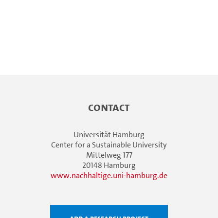
Contact
Universität Hamburg
Center for a Sustainable University
Mittelweg 177
20148 Hamburg
www.nachhaltige.uni-hamburg.de