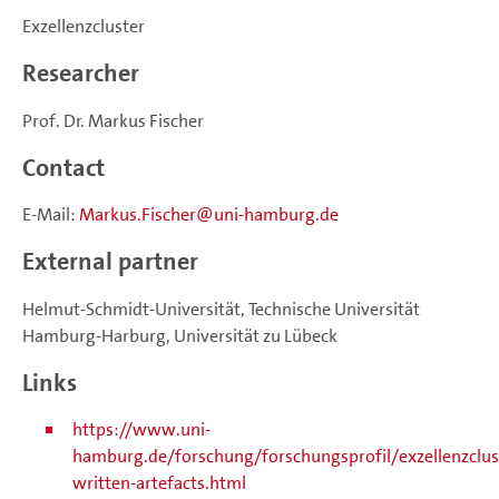
Exzellenzcluster
Researcher
Prof. Dr. Markus Fischer
Contact
E-Mail:
Markus.Fischer
uni-hamburg.de
External partner
Helmut-Schmidt-Universität, Technische Universität
Hamburg-Harburg, Universität zu Lübeck
Links
https://www.uni-
hamburg.de/forschung/forschungsprofil/exzellenzclus
written-artefacts.html