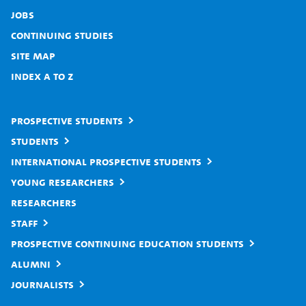
Jobs
Continuing studies
Site map
Index A to Z
Prospective students
Students
International prospective students
Young researchers
Researchers
Staff
Prospective continuing education students
Alumni
Journalists