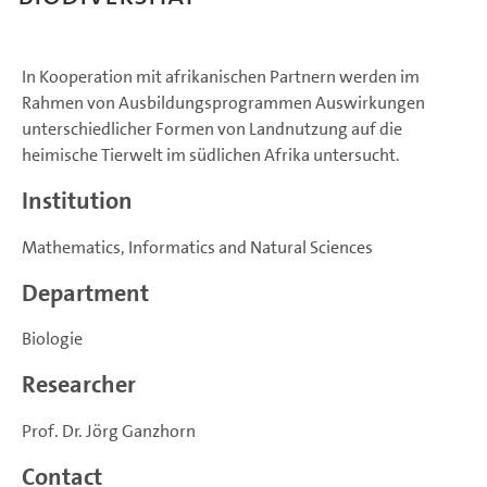
In Kooperation mit afrikanischen Partnern werden im
Rahmen von Ausbildungsprogrammen Auswirkungen
unterschiedlicher Formen von Landnutzung auf die
heimische Tierwelt im südlichen Afrika untersucht.
Institution
Mathematics, Informatics and Natural Sciences
Department
Biologie
Researcher
Prof. Dr. Jörg Ganzhorn
Contact