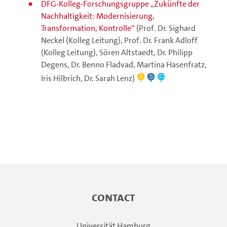
DFG-Kolleg-Forschungsgruppe „Zukünfte der
Nachhaltigkeit: Modernisierung,
Transformation, Kontrolle“
(Prof. Dr. Sighard
Neckel (Kolleg Leitung), Prof. Dr. Frank Adloff
(Kolleg Leitung), Sören Altstaedt, Dr. Philipp
Degens, Dr. Benno Fladvad, Martina Hasenfratz,
Iris Hilbrich, Dr. Sarah Lenz)
Contact
Universität Hamburg