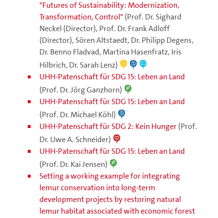
"Futures of Sustainability: Modernization,
Transformation, Control"
(Prof. Dr. Sighard
Neckel (Director), Prof. Dr. Frank Adloff
(Director), Sören Altstaedt, Dr. Philipp Degens,
Dr. Benno Fladvad, Martina Hasenfratz, Iris
Hilbrich, Dr. Sarah Lenz)
UHH-Patenschaft für SDG 15: Leben an Land
(Prof. Dr. Jörg Ganzhorn)
UHH-Patenschaft für SDG 15: Leben an Land
(Prof. Dr. Michael Köhl)
UHH-Patenschaft für SDG 2: Kein Hunger
(Prof.
Dr. Uwe A. Schneider)
UHH-Patenschaft für SDG 15: Leben an Land
(Prof. Dr. Kai Jensen)
Setting a working example for integrating
lemur conservation into long-term
development projects by restoring natural
lemur habitat associated with economic forest