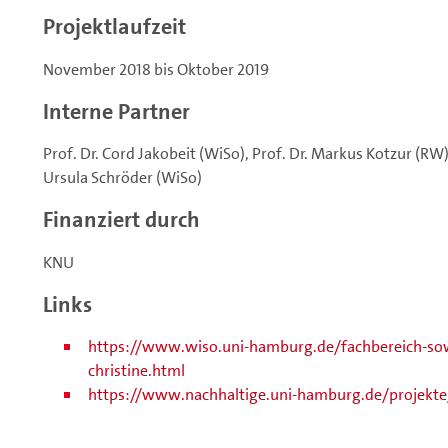
Projektlaufzeit
November 2018 bis Oktober 2019
Interne Partner
Prof. Dr. Cord Jakobeit (WiSo), Prof. Dr. Markus Kotzur (RW),
Ursula Schröder (WiSo)
Finanziert durch
KNU
Links
https://www.wiso.uni-hamburg.de/fachbereich-so
christine.html
https://www.nachhaltige.uni-hamburg.de/projekte