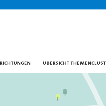
NRICHTUNGEN
ÜBERSICHT THEMENCLUST