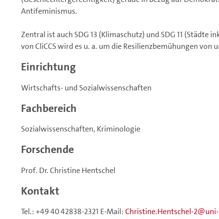
Antifeminismus.
Zentral ist auch SDG 13 (Klimaschutz) und SDG 11 (Städte in
von CliCCS wird es u. a. um die Resilienzbemühungen von
Einrichtung
Wirtschafts- und Sozialwissenschaften
Fachbereich
Sozialwissenschaften, Kriminologie
Forschende
Prof. Dr. Christine Hentschel
Kontakt
Tel.: +49 40 42838-2321 E-Mail:
Christine.Hentschel-2
uni