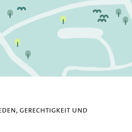
eden, Gerechtigkeit und