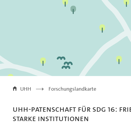
UHH
>
Forschungslandkarte
UHH-Patenschaft für SDG 16: Fri
starke Institutionen