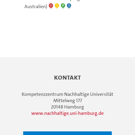
Australien)
Kontakt
Kompetenzzentrum Nachhaltige Universität
Mittelweg 177
20148 Hamburg
www.nachhaltige.uni-hamburg.de