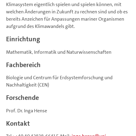
Klimasystem eigentlich spielen und spielen können, mit
welchen Änderungen in Zukunft zu rechnen sind und ob es
bereits Anzeichen für Anpassungen mariner Organismen
aufgrund des Klimawandels gibt.
Einrichtung
Mathematik, Informatik und Naturwissenschaften
Fachbereich
Biologie und Centrum für Erdsystemforschung und
Nachhaltigkeit (CEN)
Forschende
Prof. Dr. Inga Hense
Kontakt