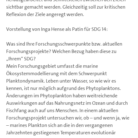
sichtbar gemacht werden. Gleichzeitig soll zur kritischen
Reflexion der Ziele angeregt werden.
Vorstellung von Inga Hense als Patin für SDG 14:
Was sind Ihre Forschungsschwerpunkte bzw. aktuellen
Forschungsprojekte? Welchen Bezug haben diese zu
„Ihrem“ SDG?
Mein Forschungsgebiet umfasst die marine
Ökosystemmodellierung mit dem Schwerpunkt
Planktondynamik. Leben unter Wasser, so wie wir es
kennen, ist nur möglich aufgrund des Phytoplanktons.
Änderungen im Phytoplankton haben weitreichende
Auswirkungen auf das Nahrungsnetz im Ozean und durch
Fischfang auch auf uns Menschen. In einem aktuellen
Forschungsprojekt untersuchen wir, ob – und wenn ja, wie
– marines Plankton sich an die in den vergangenen
Jahrzehnten gestiegenen Temperaturen evolutionär