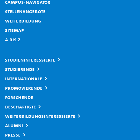
Campus-Navigator
Stellenangebote
Weiterbildung
Sitemap
A bis Z
Studieninteressierte
Studierende
Internationale
Promovierende
Forschende
Beschäftigte
Weiterbildungsinteressierte
Alumni
Presse