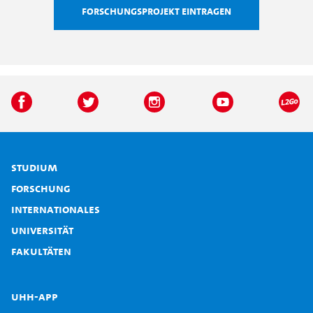
Forschungsprojekt eintragen
Studium
Forschung
Internationales
Universität
Fakultäten
UHH-App