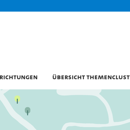
NRICHTUNGEN
ÜBERSICHT THEMENCLUST