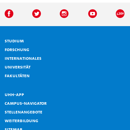
Studium
Forschung
Internationales
Universität
Fakultäten
UHH-App
Campus-Navigator
Stellenangebote
Weiterbildung
Sitemap