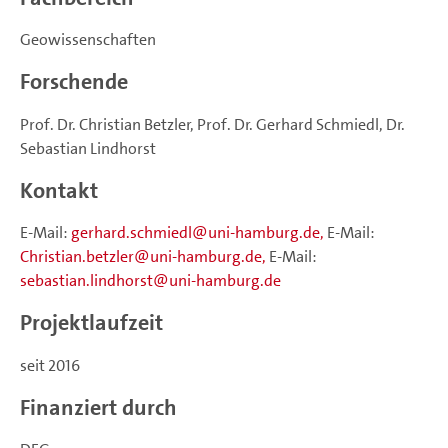
Geowissenschaften
Forschende
Prof. Dr. Christian Betzler, Prof. Dr. Gerhard Schmiedl, Dr.
Sebastian Lindhorst
Kontakt
E-Mail:
gerhard.schmiedl
uni-hamburg.de,
E-Mail:
Christian.betzler
uni-hamburg.de,
E-Mail:
sebastian.lindhorst
uni-hamburg.de
Projektlaufzeit
seit 2016
Finanziert durch