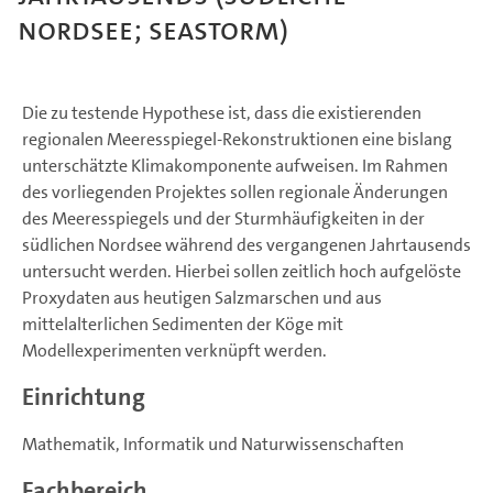
Nordsee; SEASTORM)
Die zu testende Hypothese ist, dass die existierenden
regionalen Meeresspiegel-Rekonstruktionen eine bislang
unterschätzte Klimakomponente aufweisen. Im Rahmen
des vorliegenden Projektes sollen regionale Änderungen
des Meeresspiegels und der Sturmhäufigkeiten in der
südlichen Nordsee während des vergangenen Jahrtausends
untersucht werden. Hierbei sollen zeitlich hoch aufgelöste
Proxydaten aus heutigen Salzmarschen und aus
mittelalterlichen Sedimenten der Köge mit
Modellexperimenten verknüpft werden.
Einrichtung
Mathematik, Informatik und Naturwissenschaften
Fachbereich