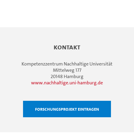
Kontakt
Kompetenzzentrum Nachhaltige Universität
Mittelweg 177
20148 Hamburg
www.nachhaltige.uni-hamburg.de
Forschungsprojekt eintragen