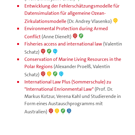
Entwicklung der Fehlerschätzungsmodelle für
Datensimulation für allgemeine Ozean-
Zirkulationsmodelle
(Dr. Andrey Vlasenko)
Environmental Protection during Armed
Conflict
(Anne Dienelt)
Fisheries access and international law
(Valentin
Schatz)
Conservation of Marine Living Resources in the
Polar Regions
(Alexander Proelß, Valentin
Schatz)
International Law Plus (Sommerschule) zu
"International Enrionmental Law"
(Prof. Dr.
Markus Kotzur, Verena Kahl und Studierende in
Form eines Austauschprogramms mit
Australien)